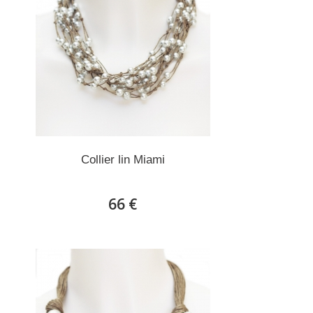
Collier lin Miami
66 €