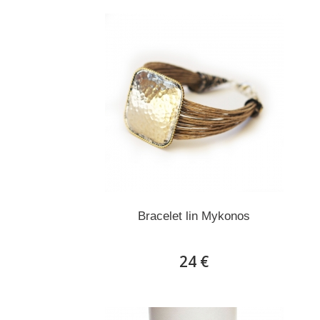
Bracelet lin Mykonos
24 €