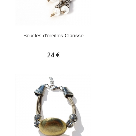
Boucles d'oreilles Clarisse
24 €