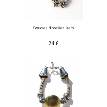
Boucles d'oreilles Irem
24 €