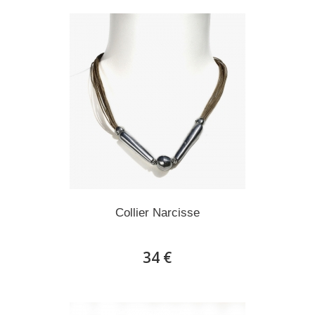
Collier Narcisse
34 €