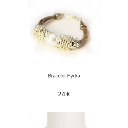
Bracelet Hydra
24 €