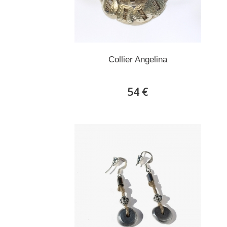
Collier Angelina
54 €