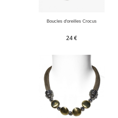
Boucles d'oreilles Crocus
24 €