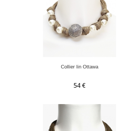
Collier lin Ottawa
54 €