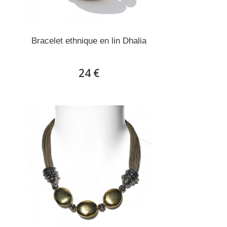
Bracelet ethnique en lin Dhalia
24 €