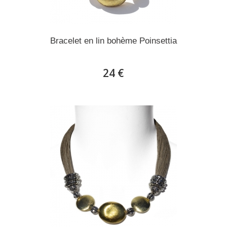
Bracelet en lin bohème Poinsettia
24 €