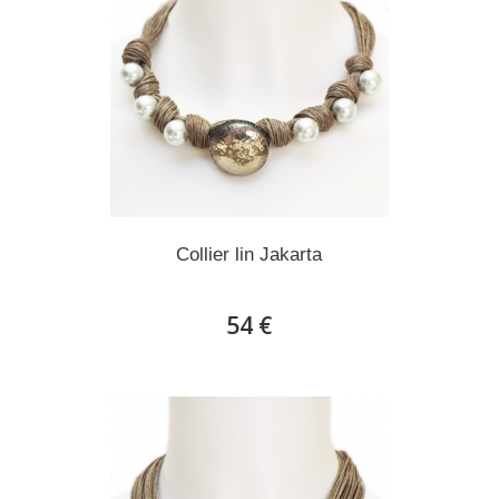
Collier lin Jakarta
54 €