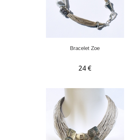
Bracelet Zoe
24 €