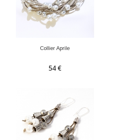
Collier Aprile
54 €