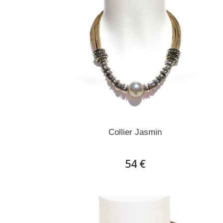
Collier Jasmin
54 €