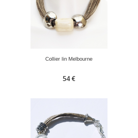
Collier lin Melbourne
54 €