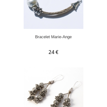
Bracelet Marie-Ange
24 €