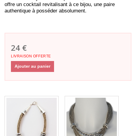
offre un cocktail revitalisant à ce bijou, une paire
authentique à posséder absolument.
24 €
LIVRAISON OFFERTE
Ajouter au panier