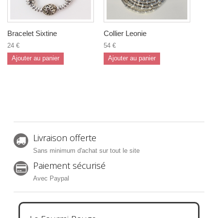
Bracelet Sixtine
Collier Leonie
24 €
54 €
Ajouter au panier
Ajouter au panier
Livraison offerte
Sans minimum d'achat sur tout le site
Paiement sécurisé
Avec Paypal