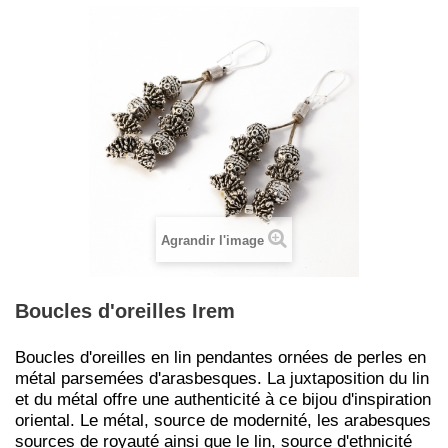
Agrandir l'image
Boucles d'oreilles Irem
Boucles d'oreilles en lin pendantes ornées de perles en
métal parsemées d'arasbesques. La juxtaposition du lin
et du métal offre une authenticité à ce bijou d'inspiration
oriental. Le métal, source de modernité, les arabesques
sources de royauté ainsi que le lin, source d'ethnicité