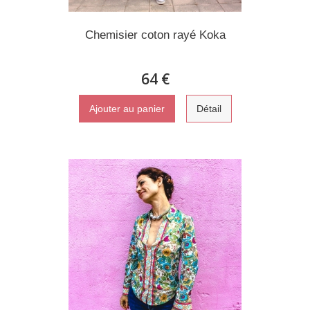
Chemisier coton rayé Koka
64 €
Ajouter au panier
Détail