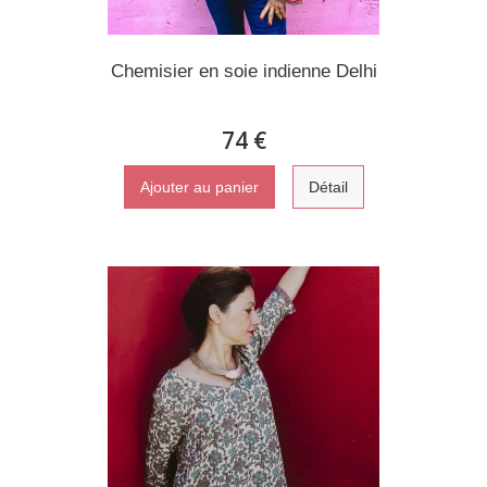
Chemisier en soie indienne Delhi
74 €
Ajouter au panier
Détail