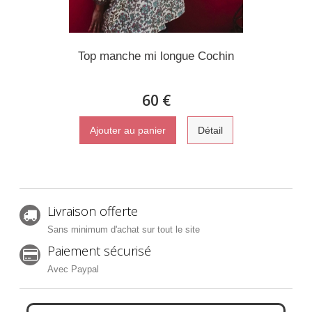
Top manche mi longue Cochin
60 €
Ajouter au panier
Détail
Livraison offerte
Sans minimum d'achat sur tout le site
Paiement sécurisé
Avec Paypal