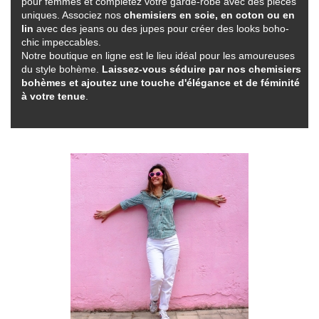
pour femmes et complétez votre garde-robe avec des pièces
uniques. Associez nos
chemisiers en soie, en coton ou en
lin
avec des jeans ou des jupes pour créer des looks boho-
chic impeccables.
Notre boutique en ligne est le lieu idéal pour les amoureuses
du style bohème.
Laissez-vous séduire par nos chemisiers
bohèmes et ajoutez une touche d'élégance et de féminité
à votre tenue
.