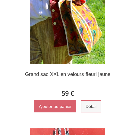
Grand sac XXL en velours fleuri jaune
59 €
Ajouter au panier
Détail