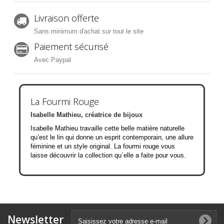
Livraison offerte
Sans minimum d'achat sur tout le site
Paiement sécurisé
Avec Paypal
La Fourmi Rouge
Isabelle Mathieu, créatrice de bijoux
Isabelle Mathieu travaille cette belle matière naturelle
qu’est le lin qui donne un esprit contemporain, une allure
féminine et un style original. La fourmi rouge vous
laisse découvrir la collection qu´elle a faite pour vous.
Newsletter