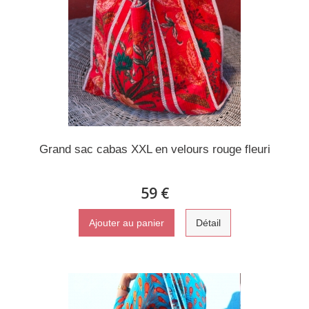
Grand sac cabas XXL en velours rouge fleuri
59 €
Ajouter au panier
Détail