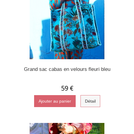
Grand sac cabas en velours fleuri bleu
59 €
Ajouter au panier
Détail