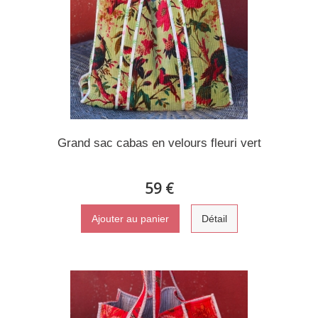
Grand sac cabas en velours fleuri vert
59 €
Ajouter au panier
Détail