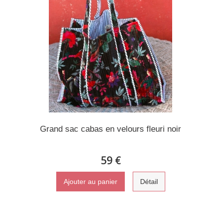
Grand sac cabas en velours fleuri noir
59 €
Ajouter au panier
Détail