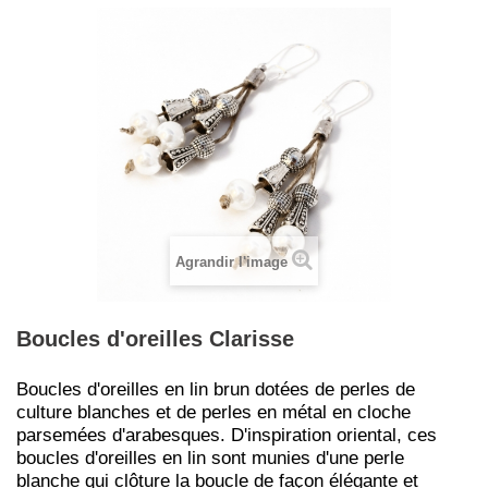
Agrandir l'image
Boucles d'oreilles Clarisse
Boucles d'oreilles en lin brun dotées de perles de
culture blanches et de perles en métal en cloche
parsemées d'arabesques. D'inspiration oriental, ces
boucles d'oreilles en lin sont munies d'une perle
blanche qui clôture la boucle de façon élégante et