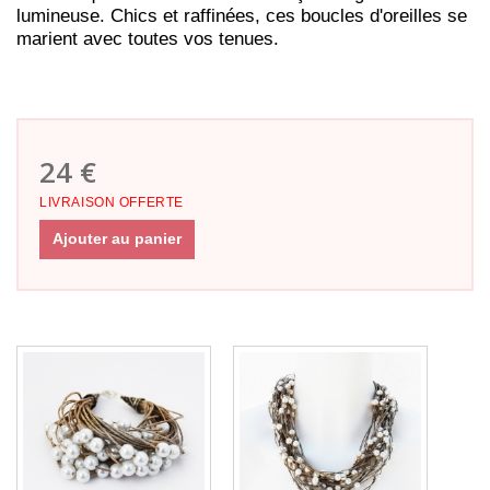
lumineuse. Chics et raffinées, ces boucles d'oreilles se
marient avec toutes vos tenues.
24 €
LIVRAISON OFFERTE
Ajouter au panier