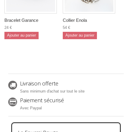
Bracelet Garance
Collier Enola
24 €
54 €
Ajouter au panier
Ajouter au panier
Livraison offerte
Sans minimum d'achat sur tout le site
Paiement sécurisé
Avec Paypal