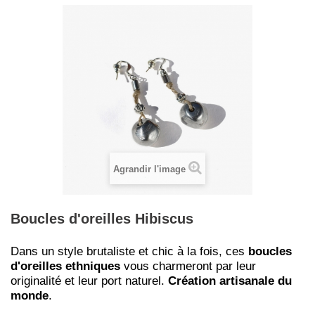
Agrandir l'image
Boucles d'oreilles Hibiscus
Dans un style brutaliste et chic à la fois, ces
boucles
d'oreilles ethniques
vous charmeront par leur
originalité et leur port naturel.
Création artisanale du
monde
.