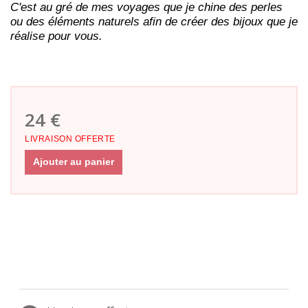
C'est au gré de mes voyages que je chine des perles
ou des éléments naturels afin de créer des bijoux que je
réalise pour vous.
24 €
LIVRAISON OFFERTE
Ajouter au panier