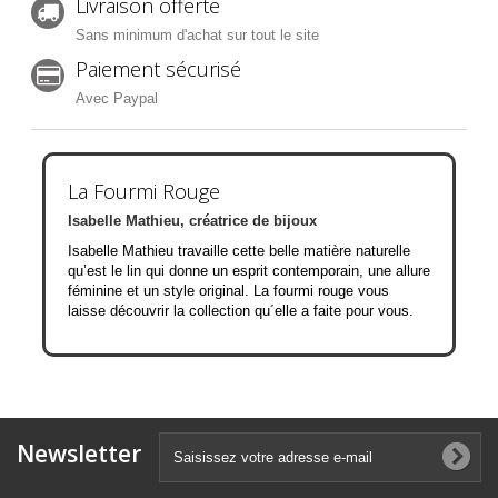
Livraison offerte
Sans minimum d'achat sur tout le site
Paiement sécurisé
Avec Paypal
La Fourmi Rouge
Isabelle Mathieu, créatrice de bijoux
Isabelle Mathieu travaille cette belle matière naturelle
qu’est le lin qui donne un esprit contemporain, une allure
féminine et un style original. La fourmi rouge vous
laisse découvrir la collection qu´elle a faite pour vous.
Newsletter