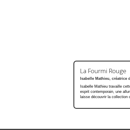
La Fourmi Rouge
Isabelle Mathieu, créatrice 
Isabelle Mathieu travaille cett
esprit contemporain, une allur
laisse découvrir la collection 