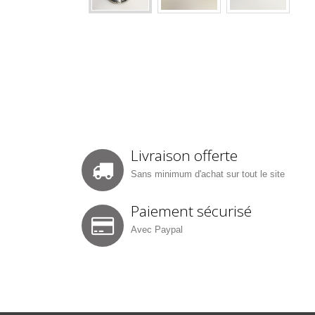
Livraison offerte
Sans minimum d'achat sur tout le site
Paiement sécurisé
Avec Paypal