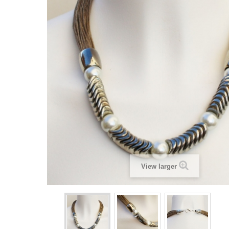
View larger