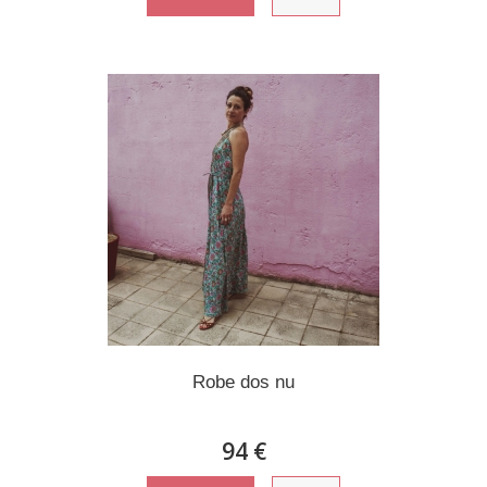
Robe dos nu
94 €