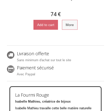
74 €
Add to cart
More
Livraison offerte
Sans minimum d'achat sur tout le site
Paiement sécurisé
Avec Paypal
La Fourmi Rouge
Isabelle Mathieu, créatrice de bijoux
Isabelle Mathieu travaille cette belle matière naturelle