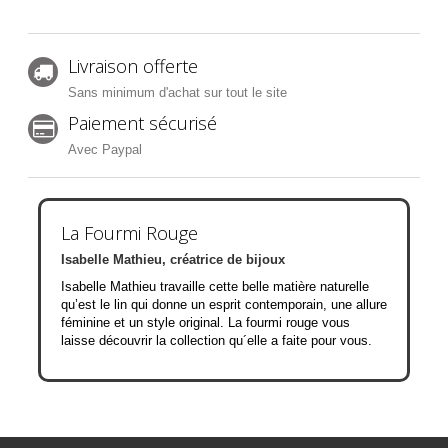
Livraison offerte
Sans minimum d'achat sur tout le site
Paiement sécurisé
Avec Paypal
La Fourmi Rouge
Isabelle Mathieu, créatrice de bijoux
Isabelle Mathieu travaille cette belle matière naturelle
qu’est le lin qui donne un esprit contemporain, une allure
féminine et un style original. La fourmi rouge vous
laisse découvrir la collection qu´elle a faite pour vous.