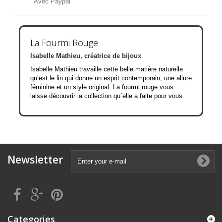
Avec Paypal
La Fourmi Rouge
Isabelle Mathieu, créatrice de bijoux
Isabelle Mathieu travaille cette belle matière naturelle
qu’est le lin qui donne un esprit contemporain, une allure
féminine et un style original. La fourmi rouge vous
laisse découvrir la collection qu´elle a faite pour vous.
Newsletter
Categories