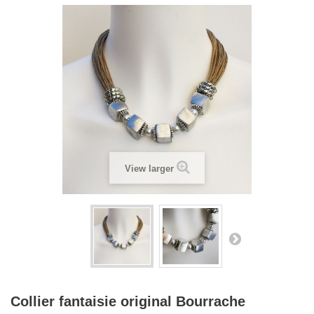
View larger
Collier fantaisie original Bourrache