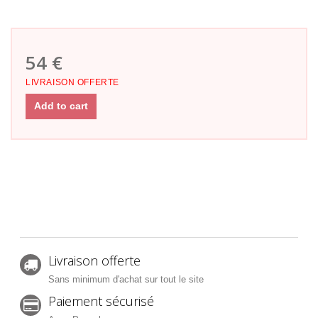
54 €
LIVRAISON OFFERTE
Add to cart
Livraison offerte
Sans minimum d'achat sur tout le site
Paiement sécurisé