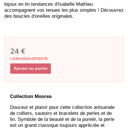
bijoux en lin tendances d'Isabelle Mathieu
accompagnent vos tenues les plus simples ! Découvrez
des boucles d'oreilles originales.
24 €
LIVRAISON OFFERTE
Ajouter au panier
Collection Moorea
Douceur et plaisir pour cette collection artisanale
de colliers, sautoirs et bracelets de perles et de
lin. Symbole de la beauté et de la pureté, la perle
est un grand classique toujours appréciée et