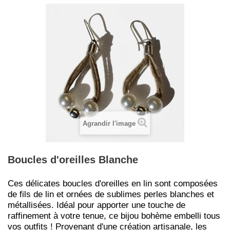
Agrandir l'image
Boucles d'oreilles Blanche
Ces délicates boucles d'oreilles en lin sont composées
de fils de lin et ornées de sublimes perles blanches et
métallisées. Idéal pour apporter une touche de
raffinement à votre tenue, ce bijou bohème embelli tous
vos outfits ! Provenant d'une création artisanale, les