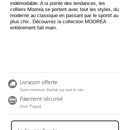
indémodable. A la pointe des tendances, les
colliers Moorea se portent avec tout les styles, du
moderne au classique en passant par le sportif au
plus chic. Découvrez la collection MOOREA
entièrement fait main.
Livraison offerte
Sans minimum d'achat sur tout le site
Paiement sécurisé
Avec Paypal