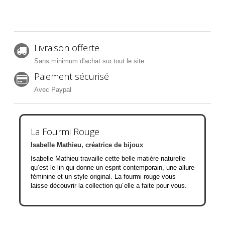
Livraison offerte
Sans minimum d'achat sur tout le site
Paiement sécurisé
Avec Paypal
La Fourmi Rouge
Isabelle Mathieu, créatrice de bijoux
Isabelle Mathieu travaille cette belle matière naturelle
qu’est le lin qui donne un esprit contemporain, une allure
féminine et un style original. La fourmi rouge vous
laisse découvrir la collection qu´elle a faite pour vous.