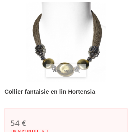
View larger
Collier fantaisie en lin Hortensia
54 €
LIVRAISON OFFERTE