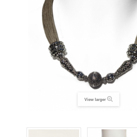
View larger