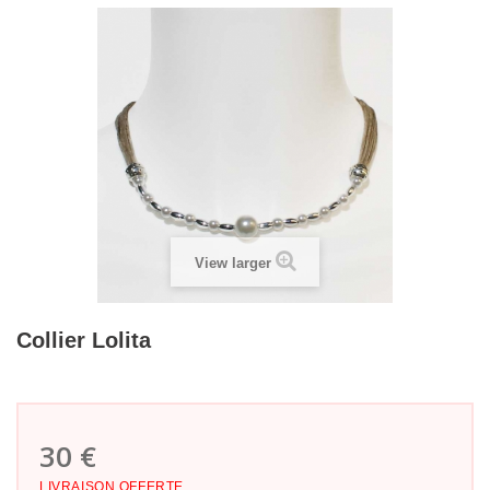
View larger
Collier Lolita
30 €
LIVRAISON OFFERTE