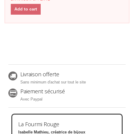
Add to cart
Livraison offerte
Sans minimum d'achat sur tout le site
Paiement sécurisé
Avec Paypal
La Fourmi Rouge
Isabelle Mathieu, créatrice de bijoux