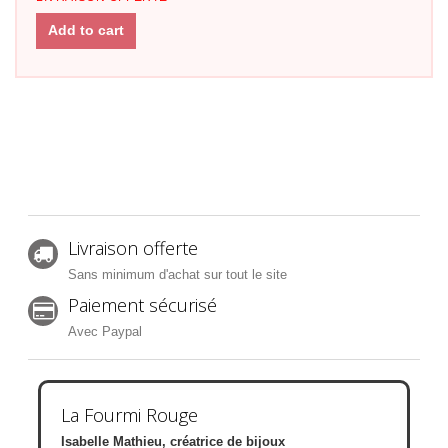
Add to cart
Livraison offerte
Sans minimum d'achat sur tout le site
Paiement sécurisé
Avec Paypal
La Fourmi Rouge
Isabelle Mathieu, créatrice de bijoux