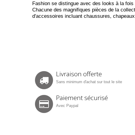
Fashion se distingue avec des looks à la fois 
Chacune des magnifiques pièces de la collecti
d'accessoires incluant chaussures, chapeaux,
Livraison offerte
Sans minimum d'achat sur tout le site
Paiement sécurisé
Avec Paypal