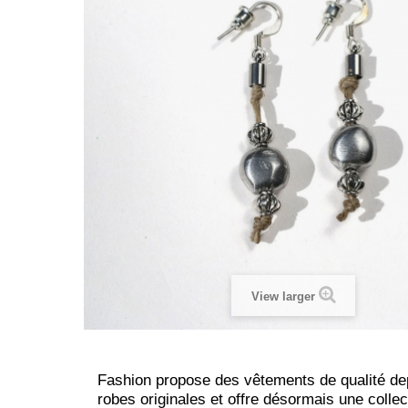
View larger
Fashion propose des vêtements de qualité d
robes originales et offre désormais une colle