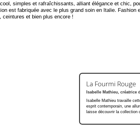
cool, simples et rafraîchissants, alliant élégance et chic, po
on est fabriquée avec le plus grand soin en Italie. Fashion
 ceintures et bien plus encore !
La Fourmi Rouge
Isabelle Mathieu, créatrice 
Isabelle Mathieu travaille cett
esprit contemporain, une allur
laisse découvrir la collection 