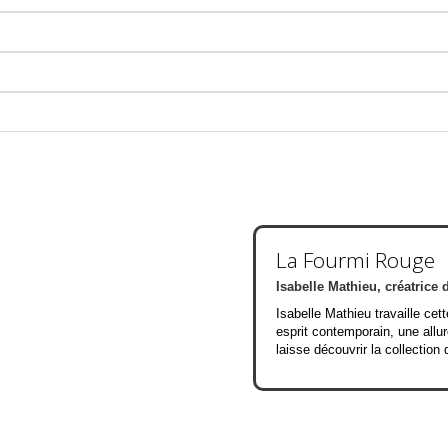
La Fourmi Rouge
Isabelle Mathieu, créatrice 
Isabelle Mathieu travaille cett
esprit contemporain, une allur
laisse découvrir la collection 