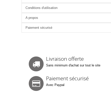
Conditions d'utilisation
A propos
Paiement sécurisé
Livraison offerte
Sans minimum d'achat sur tout le site
Paiement sécurisé
Avec Paypal