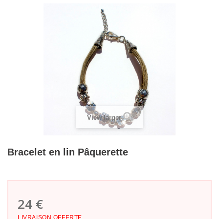
View larger
Bracelet en lin Pâquerette
24 €
LIVRAISON OFFERTE