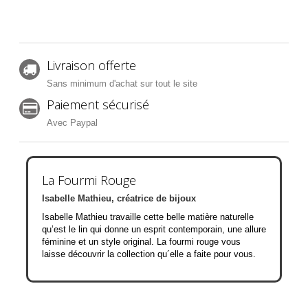
Livraison offerte
Sans minimum d'achat sur tout le site
Paiement sécurisé
Avec Paypal
La Fourmi Rouge
Isabelle Mathieu, créatrice de bijoux
Isabelle Mathieu travaille cette belle matière naturelle
qu’est le lin qui donne un esprit contemporain, une allure
féminine et un style original. La fourmi rouge vous
laisse découvrir la collection qu´elle a faite pour vous.