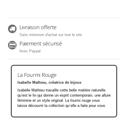
Livraison offerte
Sans minimum d'achat sur tout le site
Paiement sécurisé
Avec Paypal
La Fourmi Rouge
Isabelle Mathieu, créatrice de bijoux
Isabelle Mathieu travaille cette belle matière naturelle
qu’est le lin qui donne un esprit contemporain, une allure
féminine et un style original. La fourmi rouge vous
laisse découvrir la collection qu´elle a faite pour vous.