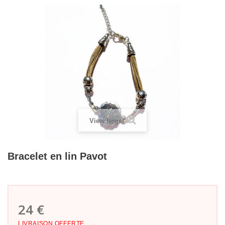
View larger
Bracelet en lin Pavot
24 €
LIVRAISON OFFERTE