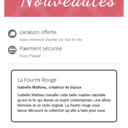
Livraison offerte
Sans minimum d'achat sur tout le site
Paiement sécurisé
Avec Paypal
La Fourmi Rouge
Isabelle Mathieu, créatrice de bijoux
Isabelle Mathieu travaille cette belle matière naturelle
qu’est le lin qui donne un esprit contemporain, une allure
féminine et un style original. La fourmi rouge vous
laisse découvrir la collection qu´elle a faite pour vous.